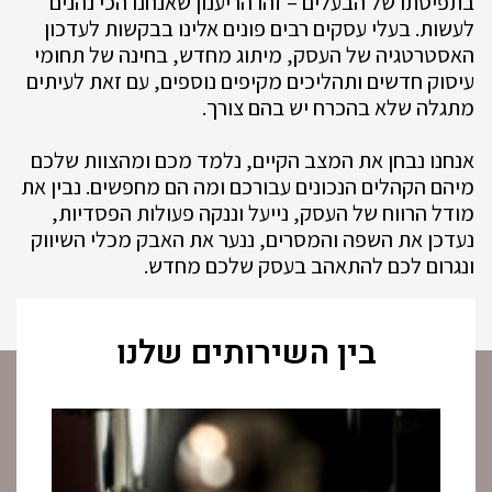
בתפיסתו של הבעלים – זהו הריענון שאנחנו הכי נהנים
לעשות. בעלי עסקים רבים פונים אלינו בבקשות לעדכון
האסטרטגיה של העסק, מיתוג מחדש, בחינה של תחומי
עיסוק חדשים ותהליכים מקיפים נוספים, עם זאת לעיתים
מתגלה שלא בהכרח יש בהם צורך.
אנחנו נבחן את המצב הקיים, נלמד מכם ומהצוות שלכם
מיהם הקהלים הנכונים עבורכם ומה הם מחפשים. נבין את
מודל הרווח של העסק, נייעל וננקה פעולות הפסדיות,
נעדכן את השפה והמסרים, ננער את האבק מכלי השיווק
ונגרום לכם להתאהב בעסק שלכם מחדש.
בין השירותים שלנו