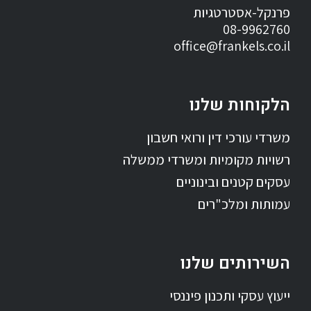
פרנקל-אסטרטגיות
08-9962760
office@frankels.co.il
הלקוחות שלנו
משרדי עורכי דין ורואי חשבון
רשויות מקומיות ומשרדי ממשלה
עסקים קטנים ובינוניים
עמותות ומלכ"רים
השירותים שלנו
ייעוץ עסקי ותכנון פיננסי