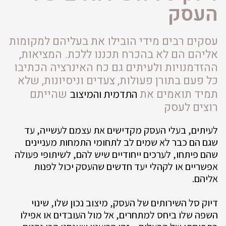
העסק
עסקים רבים מידי הובילו את בעליהם למקומות
אליהם הם לא בהכרח תכננו ללכת. המציאות,
ההזדמנויות ולעיתים גם כח האינרציה הכתיבו
כל פעם בתורן פעולות, צעדים וניסיונות, שלא
תמיד תואמים את
שהייתם
התדמית והמיצוב
רוצים לעסק
לעיתים, בעלי העסק מקדישים את עצמם לעשייה, עד
שגם הם כבר לא שמים לב לתחומי התמחות מעניינים
שהם פיתחו, לערכים ייחודיים שיש להם, לשיתופי פעולה
אפשריים או לקהלי יעד חדשים שהעסק יכול לפנות
אליהם.
דיוק סל השירותים של העסק, מיצוב נכון שלו, שינוי
השפה שלו ביחס למתחרים, אל מול העובדים או אפילו