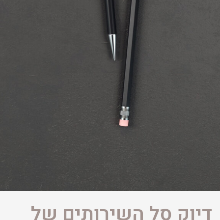
דיוק סל השירותים של