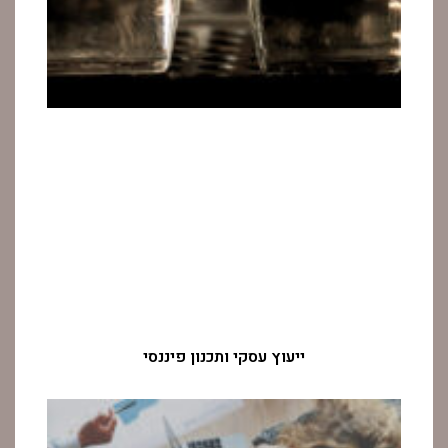
ייעוץ עסקי ותכנון פיננסי