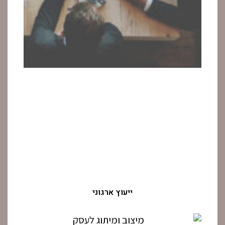
ייעוץ ארגוני