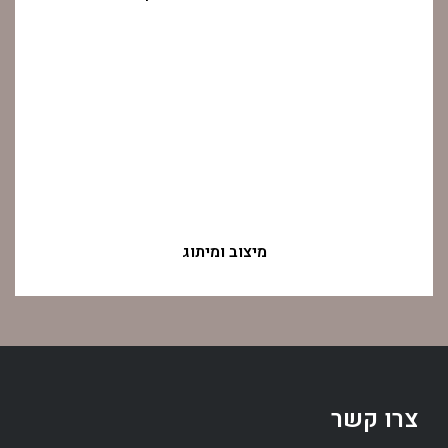
מיצוב ומיתוג
צרו קשר